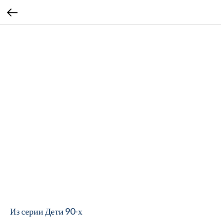
Из серии Дети 90-х