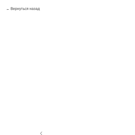
Вернуться назад