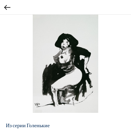
Из серии Голенькие