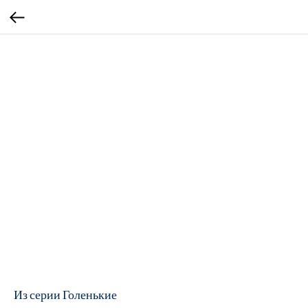
Из серии Голенькие