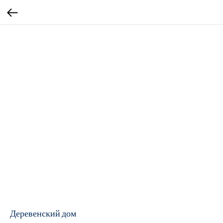
Деревенский дом