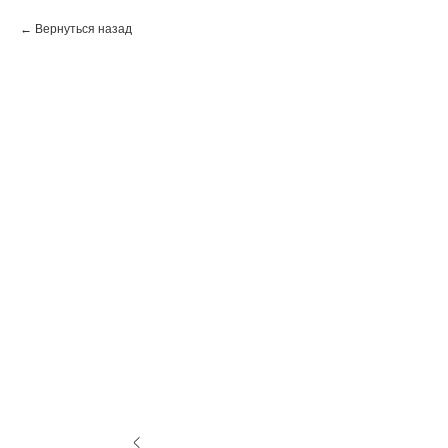
Вернуться назад