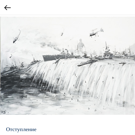
Отступление