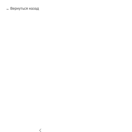
Вернуться назад