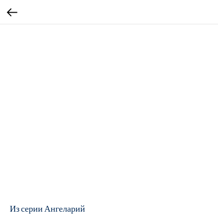
Из серии Ангеларий