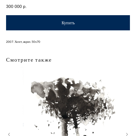
300 000
р.
Купить
2007. Холст, акрил. 50х70
Смотрите также