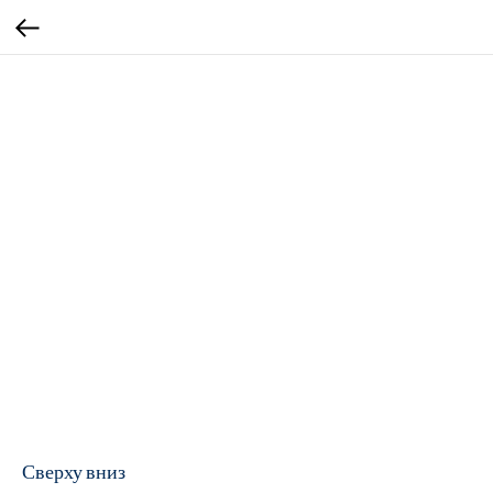
Сверху вниз