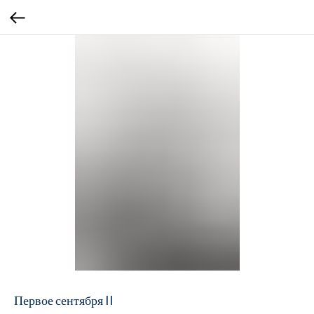
Первое сентября II