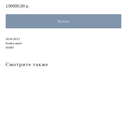
130000,00
р.
Купить
2016-2017
Бумага, акрил
60x85
Смотрите также