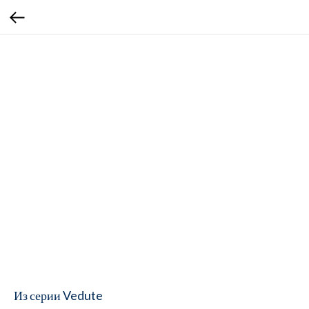
Из серии Vedute