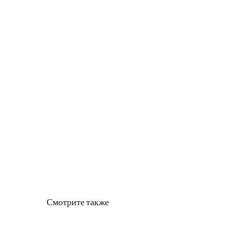
Смотрите также