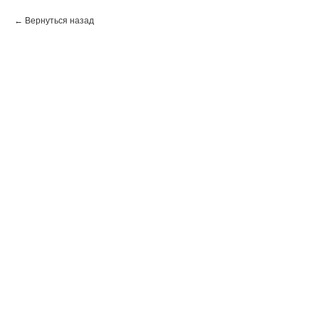
Вернуться назад