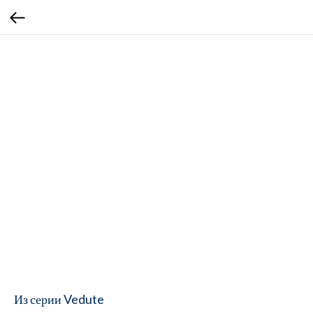
Из серии Vedute