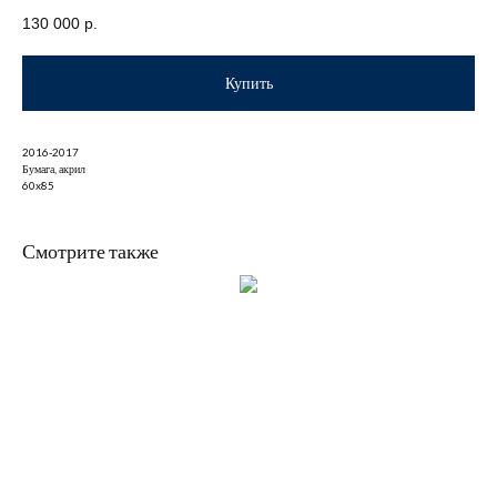
130 000
р.
Купить
2016-2017
Бумага, акрил
60x85
Смотрите также